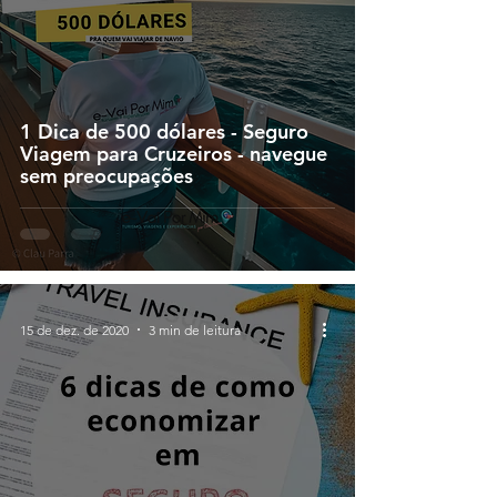
1 Dica de 500 dólares - Seguro
Viagem para Cruzeiros - navegue
sem preocupações
15 de dez. de 2020
3 min de leitura