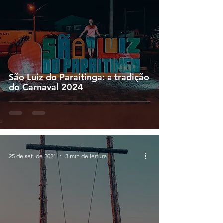
São Luiz do Paraitinga: a tradição
do Carnaval 2024
25 de set. de 2021
3 min de leitura