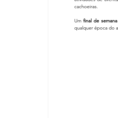
cachoeiras.  
Um 
final de semana
qualquer época do a