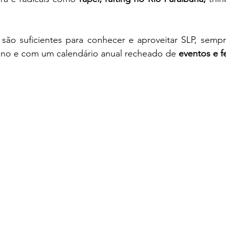
 são suficientes para conhecer e aproveitar SLP, semp
no e com um calendário anual recheado de 
eventos e fe