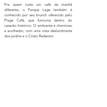
Pra quem curte um café da manhã 
diferente, o Parque Lage também é 
conhecido por seu brunch oferecido pelo 
Plage Café, que funciona dentro do 
casarão histórico. O ambiente é charmoso 
e acolhedor, com uma vista deslumbrante 
dos jardins e o Cristo Redentor.