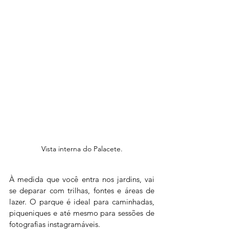
Vista interna do Palacete.
À medida que você entra nos jardins, vai 
se deparar com trilhas, fontes e áreas de 
lazer. O parque é ideal para caminhadas, 
piqueniques e até mesmo para sessões de 
fotografias instagramáveis.