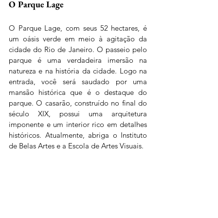
O Parque Lage
O Parque Lage, com seus 52 hectares, é 
um oásis verde em meio à agitação da 
cidade do Rio de Janeiro. O passeio pelo 
parque é uma verdadeira imersão na 
natureza e na história da cidade. Logo na 
entrada, você será saudado por uma 
mansão histórica que é o destaque do 
parque. O casarão, construído no final do 
século XIX, possui uma arquitetura 
imponente e um interior rico em detalhes 
históricos. Atualmente, abriga o Instituto 
de Belas Artes e a Escola de Artes Visuais.