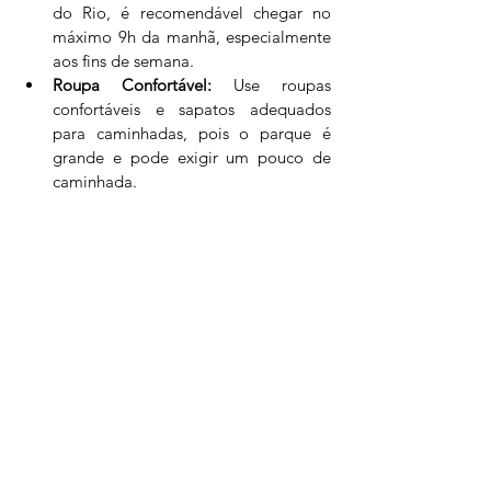
do Rio, é recomendável chegar no 
máximo 9h da manhã, especialmente 
aos fins de semana.
Roupa Confortável:
 Use roupas 
confortáveis e sapatos adequados 
para caminhadas, pois o parque é 
grande e pode exigir um pouco de 
caminhada.