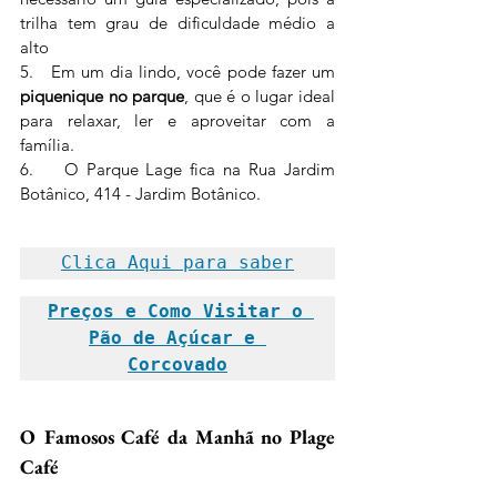
trilha tem grau de dificuldade médio a 
alto
5.   
Em um dia lindo, você pode fazer um 
piquenique no parque
, que é o lugar ideal 
para relaxar, ler e aproveitar com a 
família.
6.    O Parque Lage fica na Rua Jardim 
Botânico, 414 - Jardim Botânico. 
Clica Aqui para saber
Preços e Como Visitar o 
Pão de Açúcar e 
Corcovado
O Famosos Café da Manhã no Plage 
Café