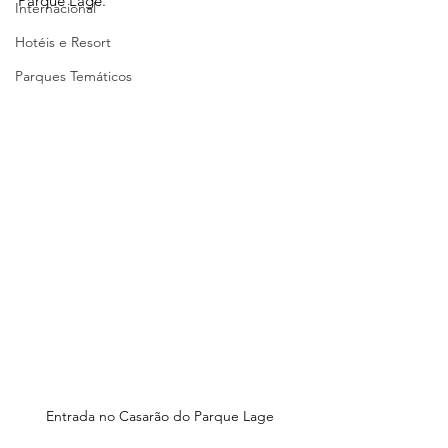
Parque Lage.
Internacional
Hotéis e Resort
Parques Temáticos
Entrada no Casarão do Parque Lage