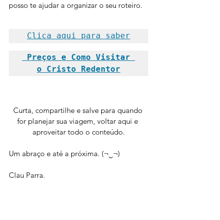
posso te ajudar a organizar o seu roteiro. 
Clica aqui para saber
 Preços e Como Visitar 
o Cristo Redentor
Curta, compartilhe e salve para quando 
for planejar sua viagem, voltar aqui e 
aproveitar todo o conteúdo.
Um abraço e até a próxima. (¬‿¬)
Clau Parra.