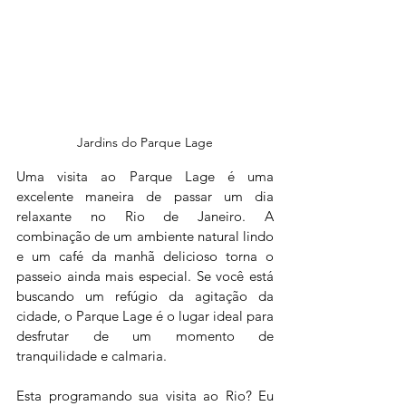
Jardins do Parque Lage
Uma visita ao Parque Lage é uma 
excelente maneira de passar um dia 
relaxante no Rio de Janeiro. A 
combinação de um ambiente natural lindo 
e um café da manhã delicioso torna o 
passeio ainda mais especial. Se você está 
buscando um refúgio da agitação da 
cidade, o Parque Lage é o lugar ideal para 
desfrutar de um momento de 
tranquilidade e calmaria. 
Esta programando sua visita ao Rio? Eu 