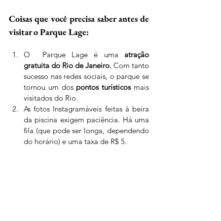
Coisas que você precisa saber antes de 
visitar o Parque Lage:
O  Parque Lage é uma 
atração 
gratuita do Rio de Janeiro.
 Com tanto 
sucesso nas redes sociais, o parque se 
tornou um dos
 pontos turísticos 
mais 
visitados do Rio. 
As fotos Instagramáveis feitas à beira 
da piscina exigem paciência. Há uma 
fila (que pode ser longa, dependendo 
do horário) e uma taxa de R$ 5.