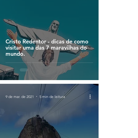
Cristo Redentor - dicas de como
visitar uma das 7 maravilhas do
mundo.
9 de mar. de 2021
5 min de leitura