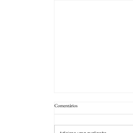
Comentários