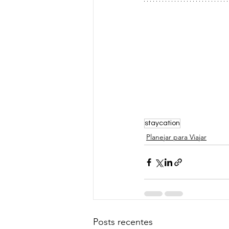
staycation
Planejar para Viajar
Posts recentes