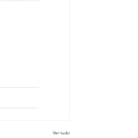
Ver tudo