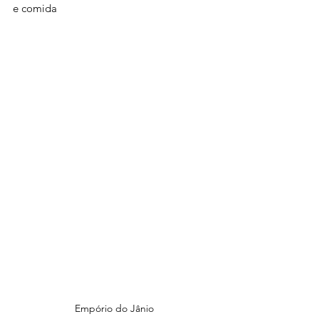
e comida 
Empório do Jânio