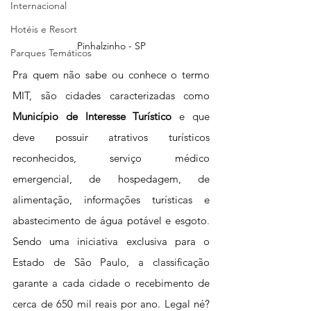
Internacional
Hotéis e Resort
Pinhalzinho - SP
Parques Temáticos
Pra quem não sabe ou conhece o termo 
MIT, são cidades caracterizadas como 
Município de Interesse Turístico 
e que 
deve possuir atrativos turísticos 
reconhecidos, serviço médico 
emergencial, de hospedagem, de 
alimentação, informações turísticas e 
abastecimento de água potável e esgoto
. 
Sendo uma iniciativa exclusiva para o 
Estado de São Paulo, a classificação 
garante a cada cidade o recebimento de 
cerca de 650 mil reais por ano. Legal né? 