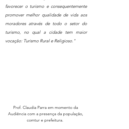
favorecer o turismo e consequentemente 
promover melhor qualidade de vida aos 
moradores através de todo o setor do 
turismo, no qual a cidade tem maior 
vocação: Turismo Rural e Religioso." 
Prof. Claudia Parra em momento da 
Audiência com a presença da população, 
comtur e prefeitura.  