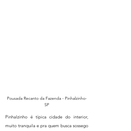
Pousada Recanto da Fazenda - Pinhalzinho-
SP
Pinhalzinho é típica cidade do interior, 
muito tranquila e pra quem busca sossego 