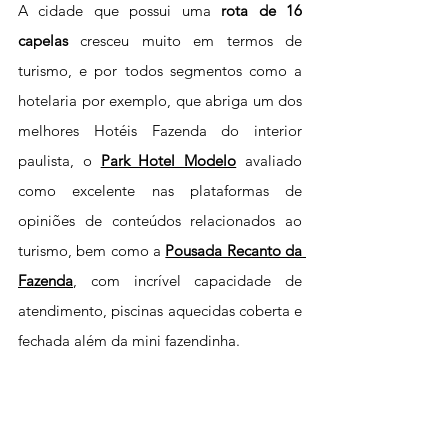
A cidade que possui uma 
rota de 16 
capelas
 cresceu muito em termos de 
turismo, e por todos segmentos como a 
hotelaria por exemplo, que abriga um dos 
melhores Hotéis Fazenda do interior 
paulista, o 
Park Hotel Modelo
 avaliado 
como excelente nas plataformas de 
opiniões de conteúdos relacionados ao 
turismo, bem como a 
Pousada Recanto da 
Fazenda
, com incrível capacidade de 
atendimento, piscinas aquecidas coberta e 
fechada além da mini fazendinha. 