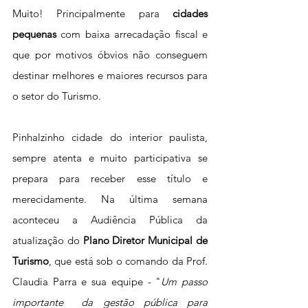
Muito! Principalmente para 
cidades 
pequenas
 com baixa arrecadação fiscal e 
que por motivos óbvios não conseguem 
destinar melhores e maiores recursos para 
o setor do Turismo.  
Pinhalzinho c
idade do interior paulista, 
sempre atenta e muito participativa se 
prepara para receber esse título e 
merecidamente. Na última semana 
aconteceu a Audiência Pública da 
atualização do 
Plano Diretor Municipal de 
Turismo
, que está sob o comando da Prof. 
Claudia Parra e sua equipe - "
Um passo 
importante 
	da gestão pública para 