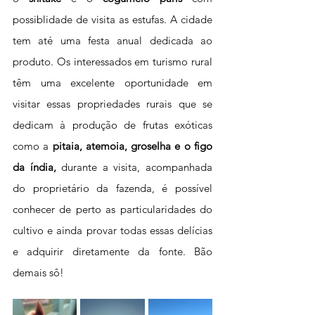
possiblidade de visita as estufas. A cidade 
tem até uma festa anual dedicada ao 
produto. Os interessados em turismo rural 
têm uma excelente oportunidade em 
visitar essas propriedades rurais que se 
dedicam à produção de frutas exóticas 
como a 
pitaia, atemoia, groselha e o figo 
da índia,
 durante a visita, acompanhada 
do proprietário da fazenda, é possível 
conhecer de perto as particularidades do 
cultivo e ainda provar todas essas delícias 
e adquirir diretamente da fonte. Bão 
demais sô!