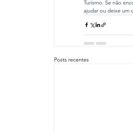
Turismo. Se não enc
ajudar ou deixe um 
Posts recentes