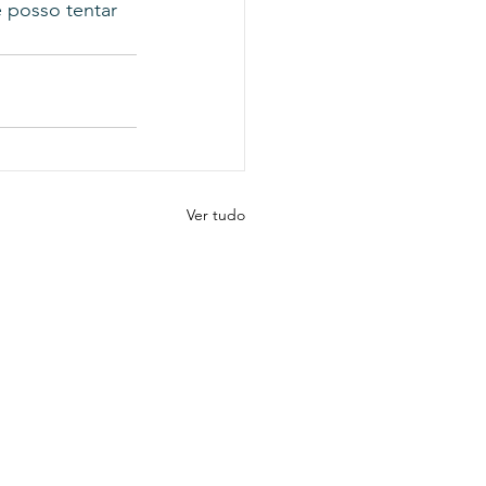
 posso tentar 
Ver tudo