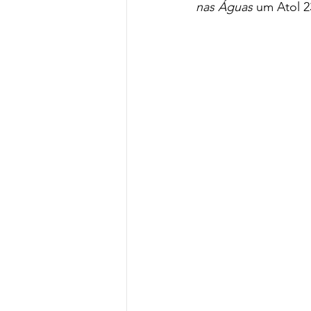
nas Águas
 um Atol 2