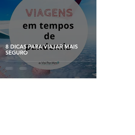
8 DICAS PARA VIAJAR MAIS
SEGURO