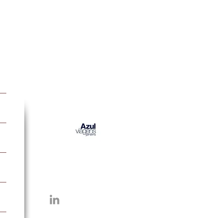
Parceiros do Blog