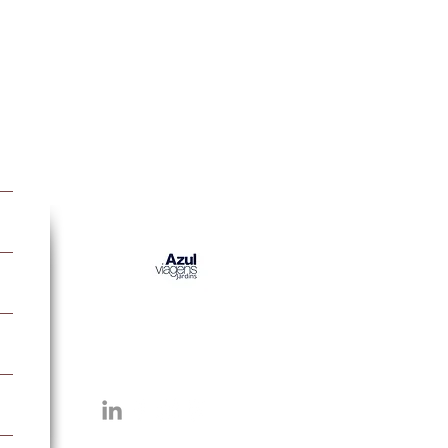
Parceiros do Blog