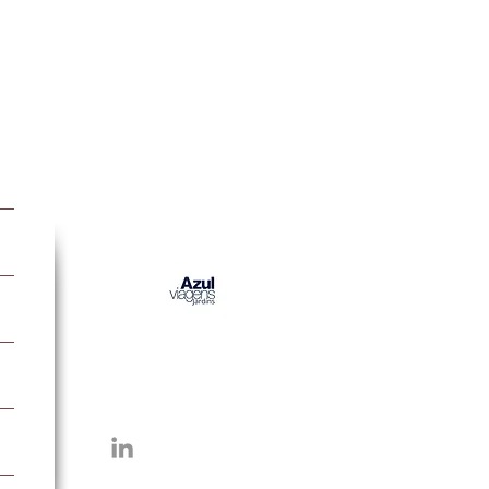
Parceiros do Blog