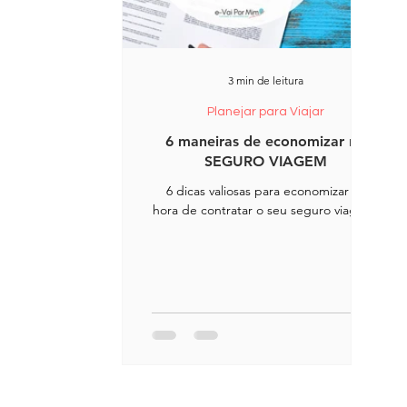
3 min de leitura
Planejar para Viajar
6 maneiras de economizar no
SEGURO VIAGEM
6 dicas valiosas para economizar na
hora de contratar o seu seguro viagem.