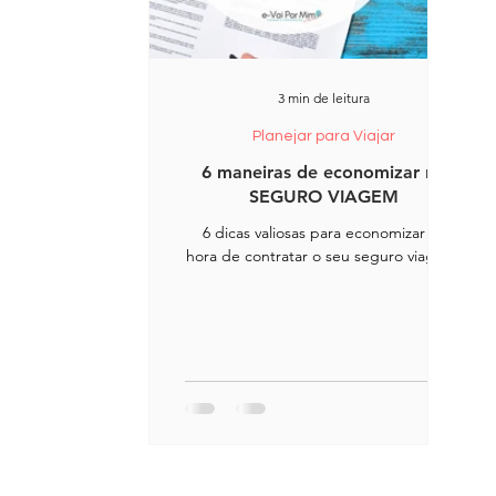
3 min de leitura
Planejar para Viajar
6 maneiras de economizar no
SEGURO VIAGEM
6 dicas valiosas para economizar na
hora de contratar o seu seguro viagem.