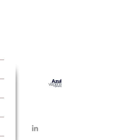
Parceiros do Blog