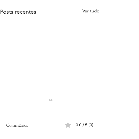
Ver tudo
Posts recentes
Comentários
0.0 / 5 (0)