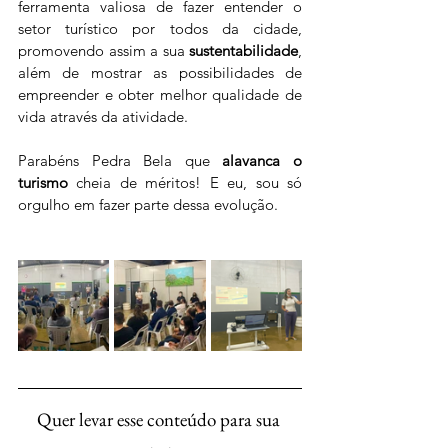
ferramenta valiosa de fazer entender o 
setor turístico por todos da cidade, 
promovendo assim a sua 
sustentabilidade
,  
além de mostrar as possibilidades de 
empreender e obter melhor qualidade de 
vida através da atividade. 
Parabéns Pedra Bela que
 alavanca o 
turismo 
cheia de méritos! E eu, sou só 
orgulho em fazer parte dessa evolução.  
Quer levar esse conteúdo para sua 