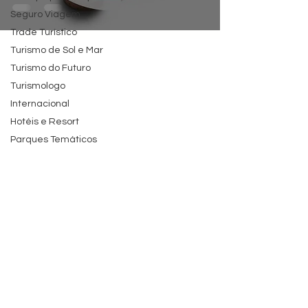
Seguro Viagem
Trade Turístico
Turismo de Sol e Mar
Turismo do Futuro
Turismologo
Internacional
Hotéis e Resort
Parques Temáticos