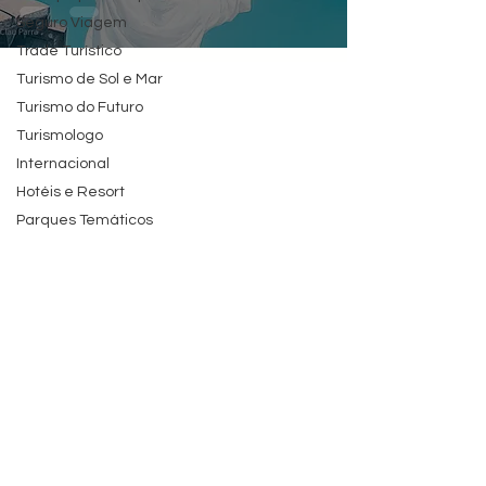
Seguro Viagem
Trade Turístico
Turismo de Sol e Mar
Turismo do Futuro
Turismologo
Internacional
Hotéis e Resort
Parques Temáticos