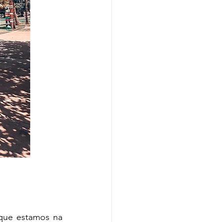
que estamos na 