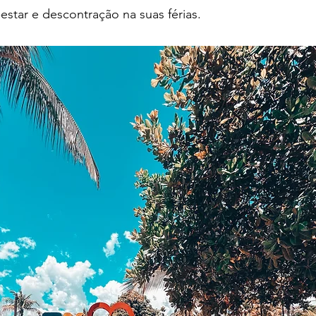
estar e descontração na suas férias. 