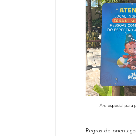
Áre especial para
Regras de orientaçõ