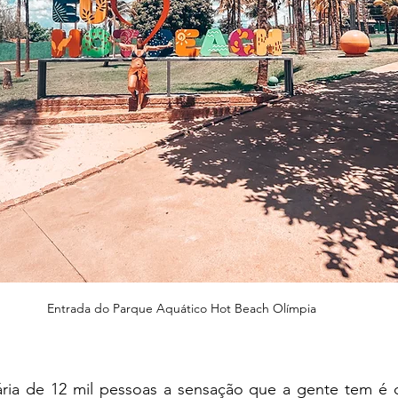
Entrada do Parque Aquático Hot Beach Olímpia
ária de 12 mil pessoas a sensação que a gente tem é 