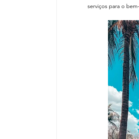
serviços para o bem-