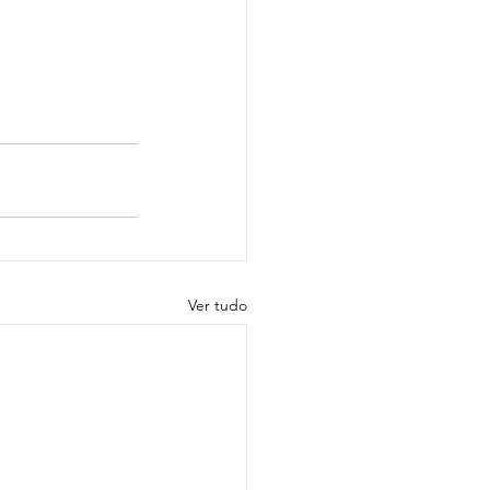
Ver tudo