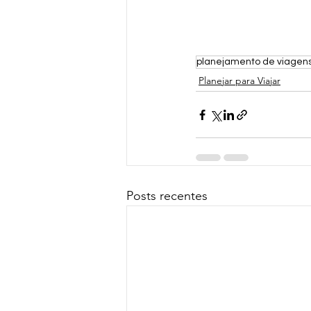
planejamento de viagen
Planejar para Viajar
Posts recentes